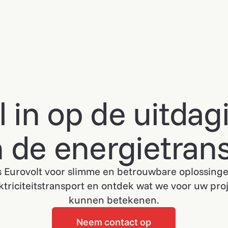
 in op de uitda
 de energietrans
s Eurovolt voor slimme en betrouwbare oplossinge
ktriciteitstransport en ontdek wat we voor uw pro
kunnen betekenen.
Neem contact op